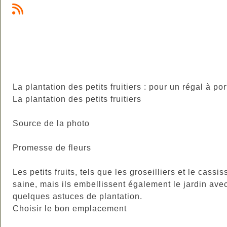
La plantation des petits fruitiers : pour un régal à p
La plantation des petits fruitiers
Source de la photo
Promesse de fleurs
Les petits fruits, tels que les groseilliers et le cass
saine, mais ils embellissent également le jardin avec l
quelques astuces de plantation.
Choisir le bon emplacement