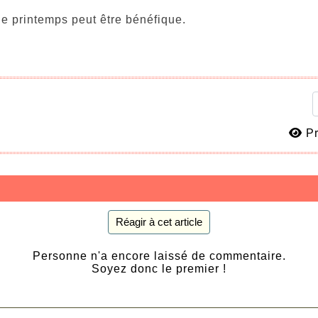
e printemps peut être bénéfique.
Pr
Réagir à cet article
Personne n'a encore laissé de commentaire.
Soyez donc le premier !