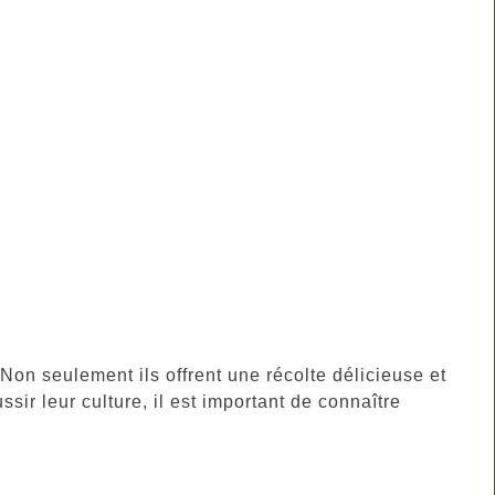
r. Non seulement ils offrent une récolte délicieuse et
ssir leur culture, il est important de connaître