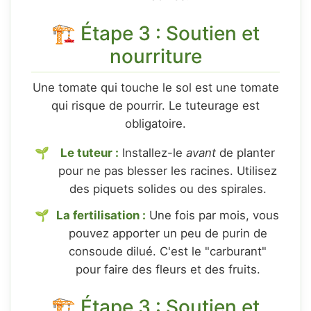
🏗️ Étape 3 : Soutien et
nourriture
Une tomate qui touche le sol est une tomate
qui risque de pourrir. Le tuteurage est
obligatoire.
Le tuteur :
Installez-le
avant
de planter
pour ne pas blesser les racines. Utilisez
des piquets solides ou des spirales.
La fertilisation :
Une fois par mois, vous
pouvez apporter un peu de purin de
consoude dilué. C'est le "carburant"
pour faire des fleurs et des fruits.
🏗️ Étape 3 : Soutien et