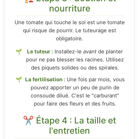
nourriture
Une tomate qui touche le sol est une tomate
qui risque de pourrir. Le tuteurage est
obligatoire.
Le tuteur :
Installez-le
avant
de planter
pour ne pas blesser les racines. Utilisez
des piquets solides ou des spirales.
La fertilisation :
Une fois par mois, vous
pouvez apporter un peu de purin de
consoude dilué. C'est le "carburant"
pour faire des fleurs et des fruits.
✂️ Étape 4 : La taille et
l'entretien