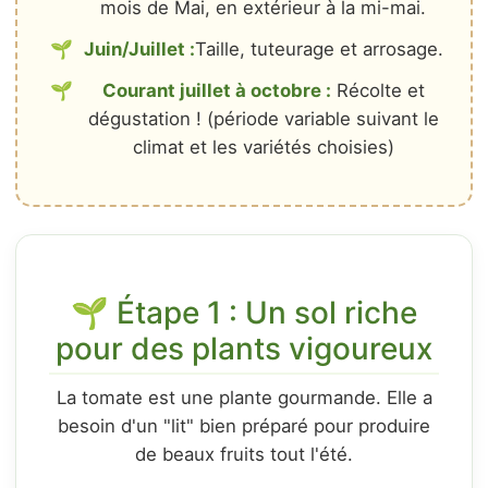
mois de Mai, en extérieur à la mi-mai.
Juin/Juillet :
Taille, tuteurage et arrosage.
Courant juillet à octobre :
Récolte et
dégustation ! (période variable suivant le
climat et les variétés choisies)
🌱 Étape 1 : Un sol riche
pour des plants vigoureux
La tomate est une plante gourmande. Elle a
besoin d'un "lit" bien préparé pour produire
de beaux fruits tout l'été.