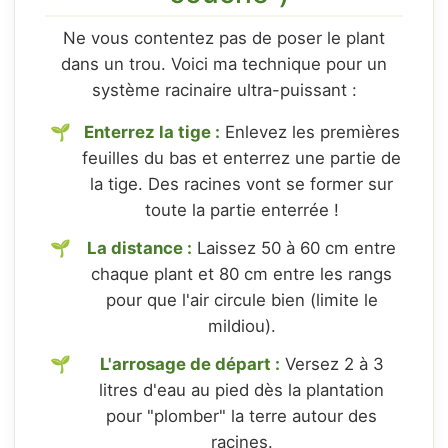
Ne vous contentez pas de poser le plant
dans un trou. Voici ma technique pour un
système racinaire ultra-puissant :
Enterrez la tige :
Enlevez les premières
feuilles du bas et enterrez une partie de
la tige. Des racines vont se former sur
toute la partie enterrée !
La distance :
Laissez 50 à 60 cm entre
chaque plant et 80 cm entre les rangs
pour que l'air circule bien (limite le
mildiou).
L'arrosage de départ :
Versez 2 à 3
litres d'eau au pied dès la plantation
pour "plomber" la terre autour des
racines.