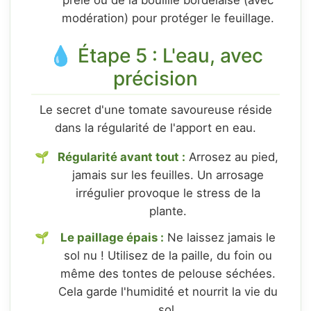
prêle ou de la bouillie bordelaise (avec
modération) pour protéger le feuillage.
💧 Étape 5 : L'eau, avec
précision
Le secret d'une tomate savoureuse réside
dans la régularité de l'apport en eau.
Régularité avant tout :
Arrosez au pied,
jamais sur les feuilles. Un arrosage
irrégulier provoque le stress de la
plante.
Le paillage épais :
Ne laissez jamais le
sol nu ! Utilisez de la paille, du foin ou
même des tontes de pelouse séchées.
Cela garde l'humidité et nourrit la vie du
sol.