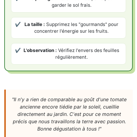
garder le sol frais.
✔
La taille :
Supprimez les "gourmands" pour
concentrer l'énergie sur les fruits.
✔
L'observation :
Vérifiez l'envers des feuilles
régulièrement.
"Il n'y a rien de comparable au goût d'une tomate
ancienne encore tiédie par le soleil, cueillie
directement au jardin. C'est pour ce moment
précis que nous travaillons la terre avec passion.
Bonne dégustation à tous !"