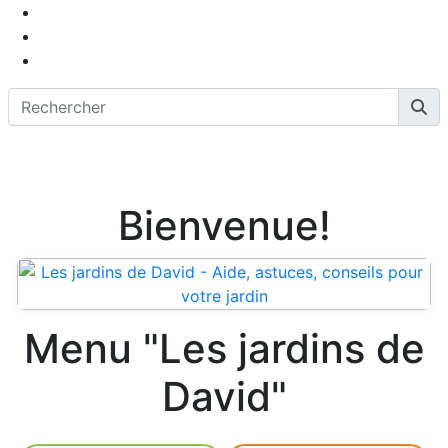
Bienvenue!
Menu "Les jardins de
David"