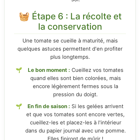
🧺 Étape 6 : La récolte et
la conservation
Une tomate se cueille à maturité, mais
quelques astuces permettent d'en profiter
plus longtemps.
Le bon moment :
Cueillez vos tomates
quand elles sont bien colorées, mais
encore légèrement fermes sous la
pression du doigt.
En fin de saison :
Si les gelées arrivent
et que vos tomates sont encore vertes,
cueillez-les et placez-les à l'intérieur
dans du papier journal avec une pomme.
Elles finiront de mûrir !