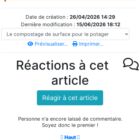
Date de création :
26/04/2026 14:29
Dernière modification :
15/06/2026 18:12
Prévisualiser...
Imprimer...
Réactions à cet
article
Réagir à cet article
Personne n'a encore laissé de commentaire.
Soyez donc le premier !

Haut
