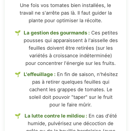
Une fois vos tomates bien installées, le
travail ne s'arrête pas là. Il faut guider la
plante pour optimiser la récolte.
La gestion des gourmands :
Ces petites
pousses qui apparaissent à l'aisselle des
feuilles doivent être retirées (sur les
variétés à croissance indéterminée)
pour concentrer l'énergie sur les fruits.
L'effeuillage :
En fin de saison, n'hésitez
pas à retirer quelques feuilles qui
cachent les grappes de tomates. Le
soleil doit pouvoir "taper" sur le fruit
pour le faire mûrir.
La lutte contre le mildiou :
En cas d'été
humide, pulvérisez une décoction de