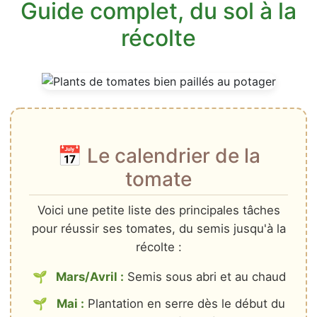
Guide complet, du sol à la
récolte
📅 Le calendrier de la
tomate
Voici une petite liste des principales tâches
pour réussir ses tomates, du semis jusqu'à la
récolte :
Mars/Avril :
Semis sous abri et au chaud
Mai :
Plantation en serre dès le début du