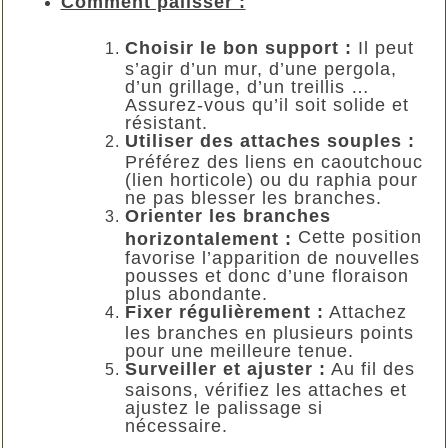
Comment palisser :
Choisir le bon support :
Il peut
s’agir d’un mur, d’une pergola,
d’un grillage, d’un treillis …
Assurez-vous qu’il soit solide et
résistant.
Utiliser des attaches souples :
Préférez des liens en caoutchouc
(lien horticole) ou du raphia pour
ne pas blesser les branches.
Orienter les branches
Cette position
horizontalement :
favorise l’apparition de nouvelles
pousses et donc d’une floraison
plus abondante.
Fixer régulièrement :
Attachez
les branches en plusieurs points
pour une meilleure tenue.
Surveiller et ajuster :
Au fil des
saisons, vérifiez les attaches et
ajustez le palissage si
nécessaire.