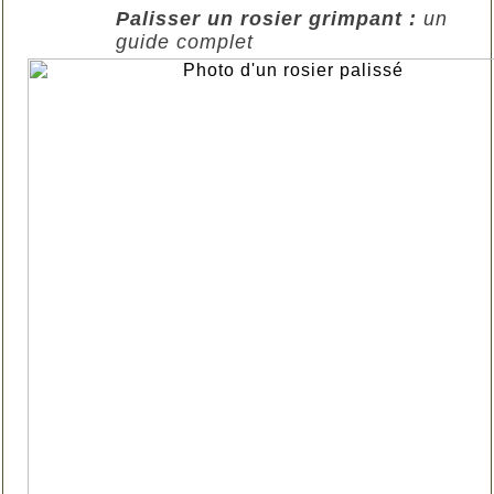
Palisser un rosier grimpant :
un
guide complet