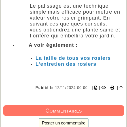
Le palissage est une technique
simple mais efficace pour mettre en
valeur votre rosier grimpant. En
suivant ces quelques conseils,
vous obtiendrez une plante saine et
florifère qui embellira votre jardin.
A voir également :
La taille de tous vos rosiers
L’entretien des rosiers
Publié le
12/11/2024 00:00
|
|
|
Commentaires
Poster un commentaire