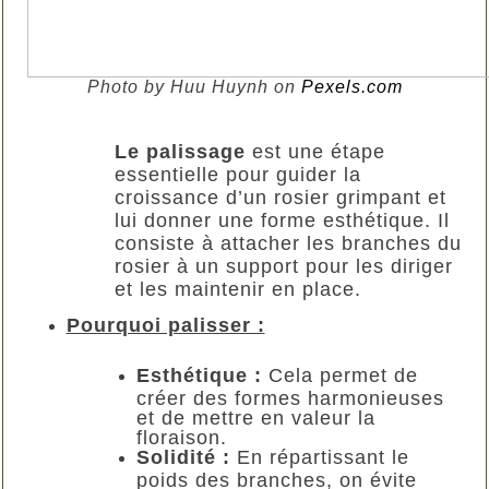
Photo by Huu Huynh on
Pexels.com
Le palissage
est une étape
essentielle pour guider la
croissance d’un rosier grimpant et
lui donner une forme esthétique. Il
consiste à attacher les branches du
rosier à un support pour les diriger
et les maintenir en place.
Pourquoi palisser :
Esthétique :
Cela permet de
créer des formes harmonieuses
et de mettre en valeur la
floraison.
Solidité :
En répartissant le
poids des branches, on évite