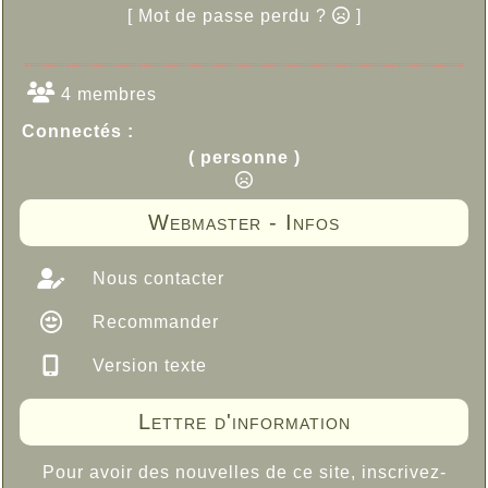
[ Mot de passe perdu ?
]
4 membres
Connectés :
( personne )
Webmaster - Infos
Nous contacter
Recommander
Version texte
Lettre d'information
Pour avoir des nouvelles de ce site, inscrivez-