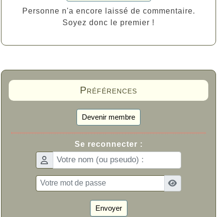
Personne n'a encore laissé de commentaire.
Soyez donc le premier !
Préférences
Devenir membre
Se reconnecter :
Envoyer