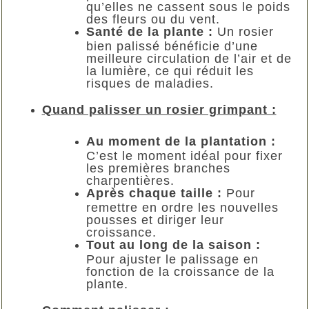
qu’elles ne cassent sous le poids
des fleurs ou du vent.
Santé de la plante :
Un rosier
bien palissé bénéficie d’une
meilleure circulation de l’air et de
la lumière, ce qui réduit les
risques de maladies.
Quand palisser un rosier grimpant :
Au moment de la plantation :
C’est le moment idéal pour fixer
les premières branches
charpentières.
Après chaque taille :
Pour
remettre en ordre les nouvelles
pousses et diriger leur
croissance.
Tout au long de la saison :
Pour ajuster le palissage en
fonction de la croissance de la
plante.