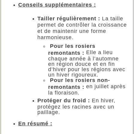
Conseils supplémentaires :
Tailler régulièrement :
La taille
permet de contrôler la croissance
et de maintenir une forme
harmonieuse.
Pour les rosiers
Elle a lieu
remontants :
chaque année à l’automne
en région douce et en fin
d’hiver pour les régions avec
un hiver rigoureux.
Pour les rosiers non-
en juillet après
remontants :
la floraison.
Protéger du froid :
En hiver,
protégez les racines avec un
paillage.
En résumé :