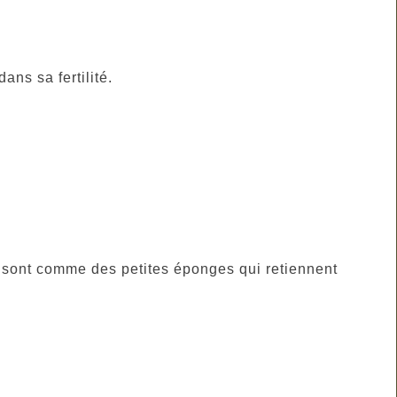
ns sa fertilité.
 sont comme des petites éponges qui retiennent