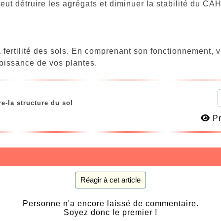
eut détruire les agrégats et diminuer la stabilité du CAH
fertilité des sols. En comprenant son fonctionnement, v
roissance de vos plantes.
e-la structure du sol
Pr
Réagir à cet article
Personne n'a encore laissé de commentaire.
Soyez donc le premier !