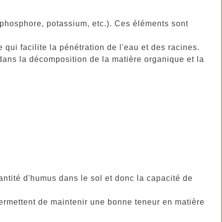
 phosphore, potassium, etc.). Ces éléments sont
qui facilite la pénétration de l'eau et des racines.
dans la décomposition de la matière organique et la
tité d'humus dans le sol et donc la capacité de
permettent de maintenir une bonne teneur en matière