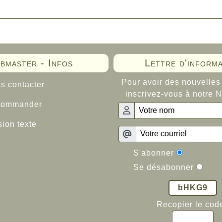
bmaster - Infos
Lettre d'informa
Pour avoir des nouvelles 
 contacter
inscrivez-vous à notre N
ommander
ion texte
S'abonner
Se désabonner
bHKG9
Recopier le code