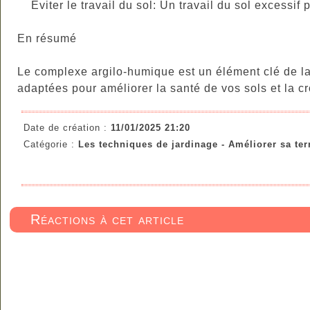
Éviter le travail du sol: Un travail du sol excessif p
En résumé
Le complexe argilo-humique est un élément clé de la 
adaptées pour améliorer la santé de vos sols et la c
Date de création :
11/01/2025 21:20
Catégorie :
Les techniques de jardinage - Améliorer sa terr
Réactions à cet article